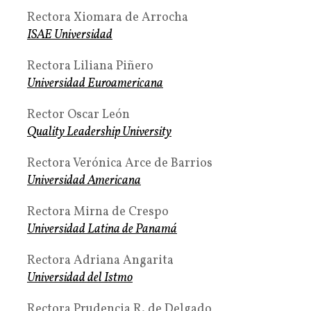
Rectora Xiomara de Arrocha
ISAE Universidad
Rectora Liliana Piñero
Universidad Euroamericana
Rector Oscar León
Quality Leadership University
Rectora Verónica Arce de Barrios
Universidad Americana
Rectora Mirna de Crespo
Universidad Latina de Panamá
Rectora Adriana Angarita
Universidad del Istmo
Rectora Prudencia R. de Delgado