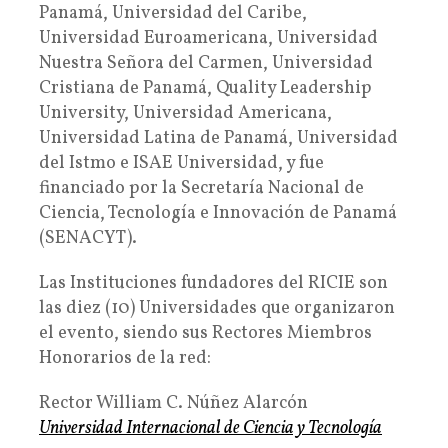
Panamá, Universidad del Caribe,
Universidad Euroamericana, Universidad
Nuestra Señora del Carmen, Universidad
Cristiana de Panamá, Quality Leadership
University, Universidad Americana,
Universidad Latina de Panamá, Universidad
del Istmo e ISAE Universidad, y fue
financiado por la Secretaría Nacional de
Ciencia, Tecnología e Innovación de Panamá
(SENACYT).
Las Instituciones fundadores del RICIE son
las diez (10) Universidades que organizaron
el evento, siendo sus Rectores Miembros
Honorarios de la red:
Rector William C. Núñez Alarcón
Universidad Internacional de Ciencia y Tecnología