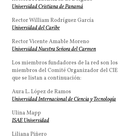
Universidad Cristiana de Panamá
Rector William Rodríguez García
Universidad del Caribe
Rector Vicente Amable Moreno
Universidad Nuestra Señora del Carmen
Los miembros fundadores de la red son los
miembros del Comité Organizador del CIE
que se listan a continuación:
Aura L. López de Ramos
Universidad Internacional de Ciencia y Tecnología
Ulina Mapp
ISAE Universidad
Liliana Piñero