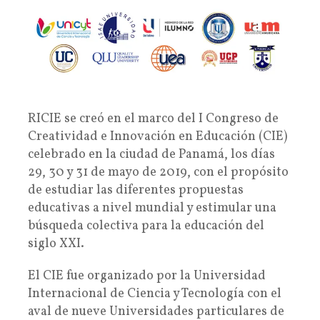
RICIE se creó en el marco del I Congreso de
Creatividad e Innovación en Educación (CIE)
celebrado en la ciudad de Panamá, los días
29, 30 y 31 de mayo de 2019, con el propósito
de estudiar las diferentes propuestas
educativas a nivel mundial y estimular una
búsqueda colectiva para la educación del
siglo XXI.
El CIE fue organizado por la Universidad
Internacional de Ciencia y Tecnología con el
aval de nueve Universidades particulares de