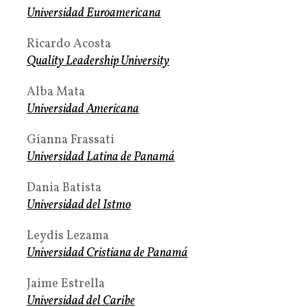
Universidad Euroamericana
Ricardo Acosta
Quality Leadership University
Alba Mata
Universidad Americana
Gianna Frassati
Universidad Latina de Panamá
Dania Batista
Universidad del Istmo
Leydis Lezama
Universidad Cristiana de Panamá
Jaime Estrella
Universidad del Caribe