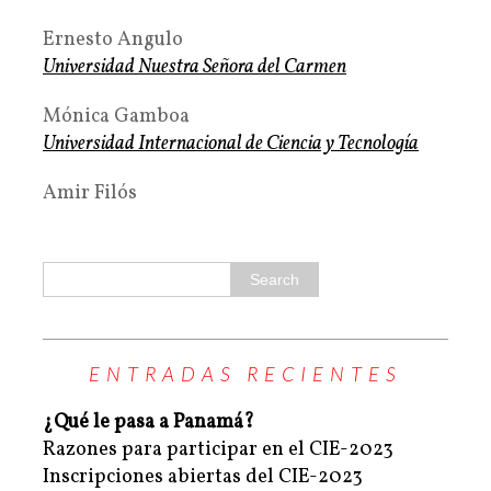
Ernesto Angulo
Universidad Nuestra Señora del Carmen
Mónica Gamboa
Universidad Internacional de Ciencia y Tecnología
Amir Filós
ENTRADAS RECIENTES
¿Qué le pasa a Panamá?
Razones para participar en el CIE-2023
Inscripciones abiertas del CIE-2023