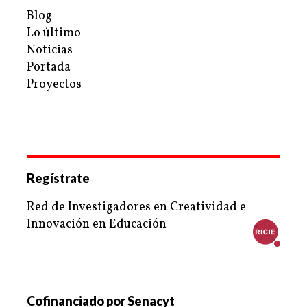
Blog
Lo último
Noticias
Portada
Proyectos
Regístrate
Red de Investigadores en Creatividad e
Innovación en Educación
Cofinanciado por Senacyt