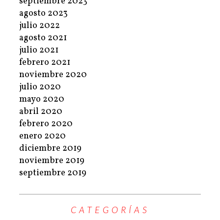
septiembre 2023
agosto 2023
julio 2022
agosto 2021
julio 2021
febrero 2021
noviembre 2020
julio 2020
mayo 2020
abril 2020
febrero 2020
enero 2020
diciembre 2019
noviembre 2019
septiembre 2019
CATEGORÍAS