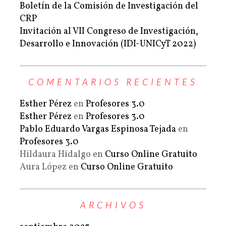
Boletín de la Comisión de Investigación del
CRP
Invitación al VII Congreso de Investigación,
Desarrollo e Innovación (IDI-UNICyT 2022)
COMENTARIOS RECIENTES
Esther Pérez
en
Profesores 3.0
Esther Pérez
en
Profesores 3.0
Pablo Eduardo Vargas Espinosa Tejada
en
Profesores 3.0
Hildaura Hidalgo
en
Curso Online Gratuito
Aura López
en
Curso Online Gratuito
ARCHIVOS