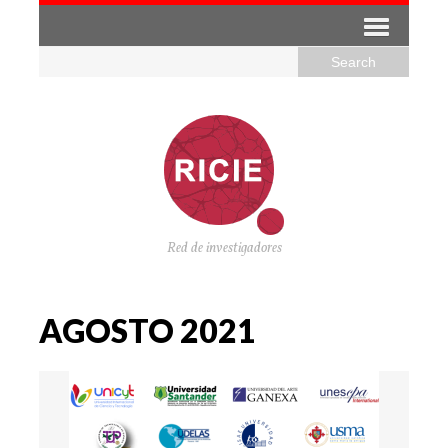
Red de investigadores
AGOSTO 2021