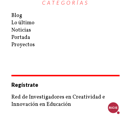
CATEGORÍAS
Blog
Lo último
Noticias
Portada
Proyectos
Regístrate
Red de Investigadores en Creatividad e
Innovación en Educación