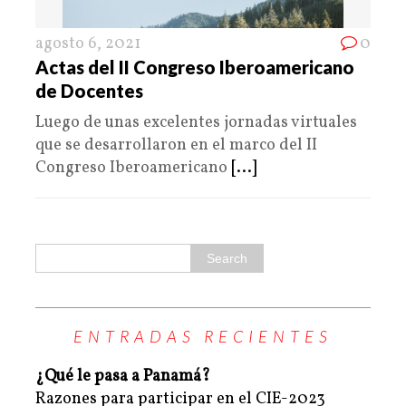
agosto 6, 2021
0
Actas del II Congreso Iberoamericano
de Docentes
Luego de unas excelentes jornadas virtuales
que se desarrollaron en el marco del II
Congreso Iberoamericano
[...]
ENTRADAS RECIENTES
¿Qué le pasa a Panamá?
Razones para participar en el CIE-2023