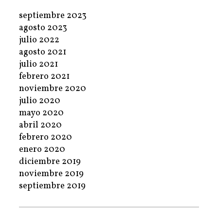
septiembre 2023
agosto 2023
julio 2022
agosto 2021
julio 2021
febrero 2021
noviembre 2020
julio 2020
mayo 2020
abril 2020
febrero 2020
enero 2020
diciembre 2019
noviembre 2019
septiembre 2019