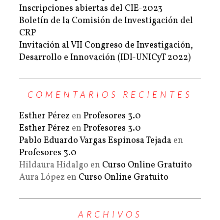
Inscripciones abiertas del CIE-2023
Boletín de la Comisión de Investigación del
CRP
Invitación al VII Congreso de Investigación,
Desarrollo e Innovación (IDI-UNICyT 2022)
COMENTARIOS RECIENTES
Esther Pérez
en
Profesores 3.0
Esther Pérez
en
Profesores 3.0
Pablo Eduardo Vargas Espinosa Tejada
en
Profesores 3.0
Hildaura Hidalgo
en
Curso Online Gratuito
Aura López
en
Curso Online Gratuito
ARCHIVOS