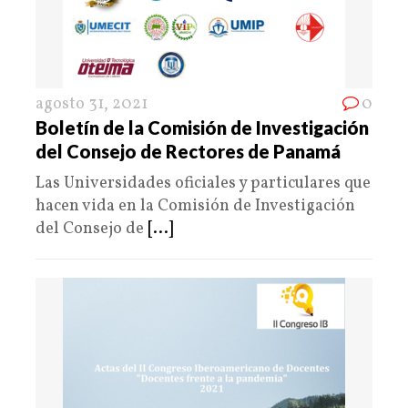
agosto 31, 2021
0
Boletín de la Comisión de Investigación
del Consejo de Rectores de Panamá
Las Universidades oficiales y particulares que
hacen vida en la Comisión de Investigación
del Consejo de
[...]