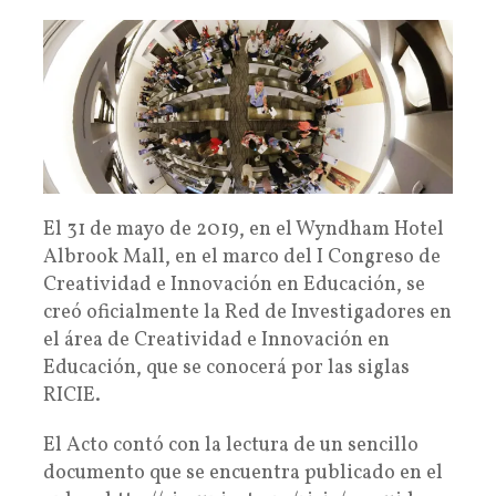
El 31 de mayo de 2019, en el Wyndham Hotel
Albrook Mall, en el marco del I Congreso de
Creatividad e Innovación en Educación, se
creó oficialmente la Red de Investigadores en
el área de Creatividad e Innovación en
Educación, que se conocerá por las siglas
RICIE.
El Acto contó con la lectura de un sencillo
documento que se encuentra publicado en el