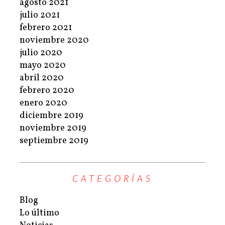
agosto 2021
julio 2021
febrero 2021
noviembre 2020
julio 2020
mayo 2020
abril 2020
febrero 2020
enero 2020
diciembre 2019
noviembre 2019
septiembre 2019
CATEGORÍAS
Blog
Lo último