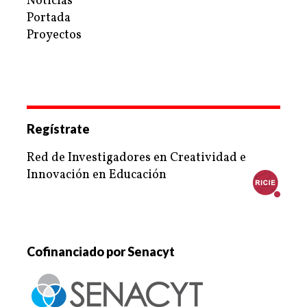
Noticias
Portada
Proyectos
Regístrate
Red de Investigadores en Creatividad e
Innovación en Educación
Cofinanciado por Senacyt