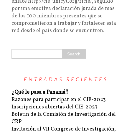
enlace http://cie-unicyt.org/ricie/, seguido
por una emotiva declaración jurada de más
de los 100 miembros presentes que se
comprometieron a trabajar y fortalecer esta
red desde el país donde se encuentren.
ENTRADAS RECIENTES
¿Qué le pasa a Panamá?
Razones para participar en el CIE-2023
Inscripciones abiertas del CIE-2023
Boletín de la Comisión de Investigación del
CRP
Invitación al VII Congreso de Investigación,