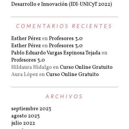
Desarrollo e Innovación (IDI-UNICyT 2022)
COMENTARIOS RECIENTES
Esther Pérez
en
Profesores 3.0
Esther Pérez
en
Profesores 3.0
Pablo Eduardo Vargas Espinosa Tejada
en
Profesores 3.0
Hildaura Hidalgo
en
Curso Online Gratuito
Aura López
en
Curso Online Gratuito
ARCHIVOS
septiembre 2023
agosto 2023
julio 2022